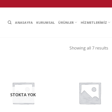
ANASAYFA
KURUMSAL
ÜRÜNLER
HİZMETLERİMİZ
Showing all 7 results
STOKTA YOK