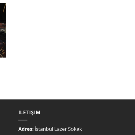
İLETIŞIM
Adres:
İstanbul Lazer Sokak