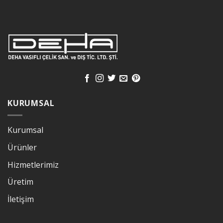
KURUMSAL
Kurumsal
Ürünler
Hizmetlerimiz
Üretim
İletişim