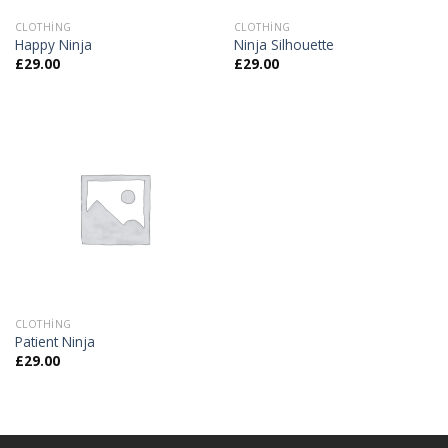
CLOTHING
CLOTHING
Happy Ninja
Ninja Silhouette
£
29.00
£
29.00
CLOTHING
Patient Ninja
£
29.00