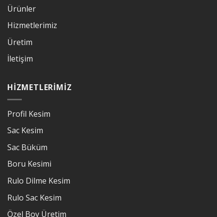
Ürünler
Hizmetlerimiz
Üretim
İletişim
HIZMETLERIMIZ
Profil Kesim
Sac Kesim
Sac Büküm
Boru Kesimi
Rulo Dilme Kesim
Rulo Sac Kesim
Özel Boy Üretim