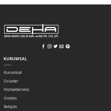
KURUMSAL
Kurumsal
Ürünler
Hizmetlerimiz
Üretim
İletişim